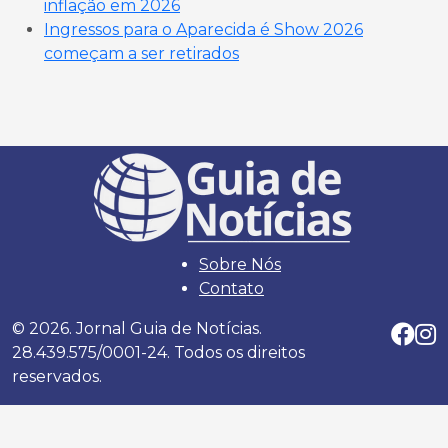
inflação em 2026
Ingressos para o Aparecida é Show 2026
começam a ser retirados
Sobre Nós
Contato
© 2026. Jornal Guia de Notícias.
28.439.575/0001-24. Todos os direitos
reservados.