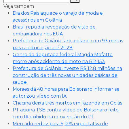
Veja também
Dia dos Pais aquece o varejo de moda e
acessórios em Goiânia
Brasil repudia revogação de visto de
embaixadora nos EUA
Prefeitura de Goiânia lança plano com 93 metas
para a educação até 2028
Genro da deputada federal Magda Mofatto
morre após acidente de moto na BR-153
Prefeitura de Goiânia investe R$ 12,8 milhões na
construção de três novas unidades básicas de
saúde
Moraes dá 48 horas para Bolsonaro informar se
autorizou vídeo com IA
Chacina deixa três mortos em fazenda em Goiás
PT aciona TSE contra vídeo de Bolsonaro feito
com IA exibido na convenção do PL
Mercado reduz para 5,12% expectativa de