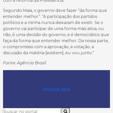
com a reforma da Previdência.
Segundo Maia, o governo deve fazer “da forma que
entender melhor”. “A participação dos partidos
políticos e a minha nunca deixaram de existir. Se o
governo vai participar de uma forma mais ativa, ou
não, é uma decisão do governo, e é democrático que
faça da forma que entender melhor. Da nossa parte,
o compromisso com a aprovação, a votação, a
discussão da matéria [existem], eu vou junto.”
Fonte: Agência Brasil
Anuncie aqui