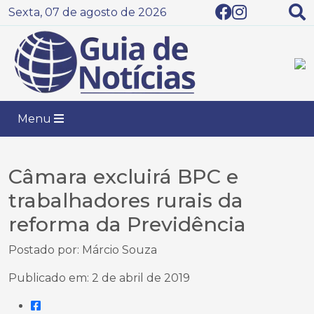
Sexta, 07 de agosto de 2026
Menu
Câmara excluirá BPC e
trabalhadores rurais da
reforma da Previdência
Postado por: Márcio Souza
Publicado em: 2 de abril de 2019