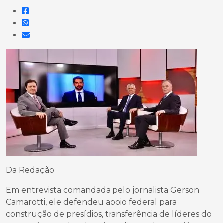
Da Redação
Em entrevista comandada pelo jornalista Gerson
Camarotti, ele defendeu apoio federal para
construção de presídios, transferência de líderes do