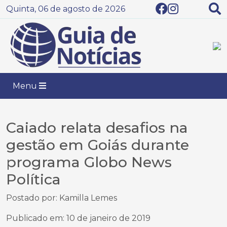
Quinta, 06 de agosto de 2026
Menu
Caiado relata desafios na
gestão em Goiás durante
programa Globo News
Política
Postado por: Kamilla Lemes
Publicado em: 10 de janeiro de 2019