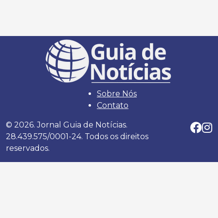
Sobre Nós
Contato
© 2026. Jornal Guia de Notícias.
28.439.575/0001-24. Todos os direitos
reservados.