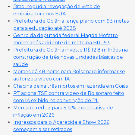
Brasil repudia revogação de visto de
embaixadora nos EUA
Prefeitura de Goiânia lança plano com 93 metas
para a educação até 2028
Genro da deputada federal Magda Mofatto
morre após acidente de moto na BR-153
Prefeitura de Goiânia investe R$ 12,8 milhões na
construção de três novas unidades básicas de
saúde
Moraes dá 48 horas para Bolsonaro informar se
autorizou vídeo com IA
Chacina deixa três mortos em fazenda em Goiás
PT aciona TSE contra vídeo de Bolsonaro feito
com IA exibido na convenção do PL
Mercado reduz para 5,12% expectativa de
inflação em 2026
Ingressos para o Aparecida é Show 2026
começam a ser retirados