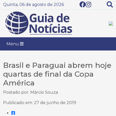
Quinta, 06 de agosto de 2026
Menu
Brasil e Paraguai abrem hoje
quartas de final da Copa
América
Postado por: Márcio Souza
Publicado em: 27 de junho de 2019