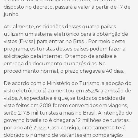
disposto no decreto, passará a valer a partir de 17 de
junho.
Atualmente, os cidadãos desses quatro países
utilizam um sistema eletrônico para a obtenção de
vistos (E-visa) para entrar no Brasil. Por meio deste
programa, os turistas desses países podem fazer a
solicitação pela internet. O tempo de análise e
entrega do documento dura três dias. No
procedimento normal, o prazo chegava a 40 dias.
De acordo com o Ministério do Turismo, a adoção do
visto eletrônico já aumentou em 35,2% a emissão de
vistos. A expectativa é que, se todos os pedidos de
visto feitos em 2018 forem convertidos em viagens,
serão 217,8 mil turistas a mais no Brasil. A intenção do
governo brasileiro é chegar a 12 milhões de turistas
por ano até 2022. Caso consiga, praticamente terá
dobrado o número de visitantes em comparação