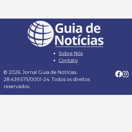
Sobre Nós
Contato
© 2026. Jornal Guia de Notícias.
28.439.575/0001-24. Todos os direitos
reservados.