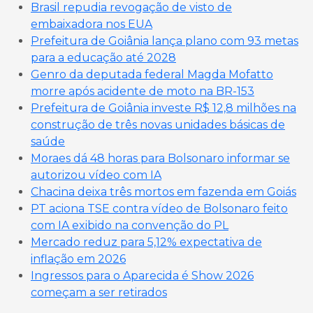
Brasil repudia revogação de visto de
embaixadora nos EUA
Prefeitura de Goiânia lança plano com 93 metas
para a educação até 2028
Genro da deputada federal Magda Mofatto
morre após acidente de moto na BR-153
Prefeitura de Goiânia investe R$ 12,8 milhões na
construção de três novas unidades básicas de
saúde
Moraes dá 48 horas para Bolsonaro informar se
autorizou vídeo com IA
Chacina deixa três mortos em fazenda em Goiás
PT aciona TSE contra vídeo de Bolsonaro feito
com IA exibido na convenção do PL
Mercado reduz para 5,12% expectativa de
inflação em 2026
Ingressos para o Aparecida é Show 2026
começam a ser retirados