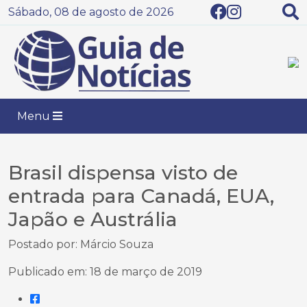
Sábado, 08 de agosto de 2026
Menu
Brasil dispensa visto de
entrada para Canadá, EUA,
Japão e Austrália
Postado por: Márcio Souza
Publicado em: 18 de março de 2019