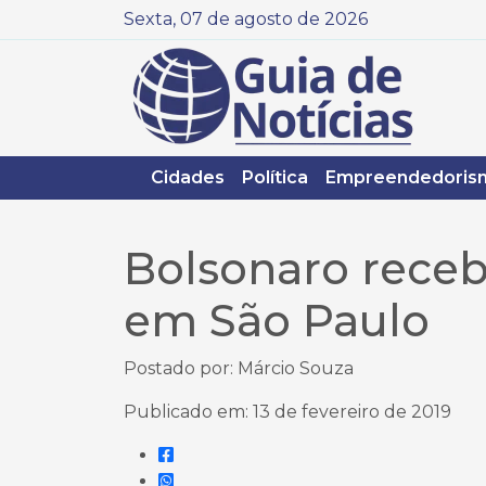
Sexta, 07 de agosto de 2026
Cidades
Política
Empreendedoris
Bolsonaro recebe
em São Paulo
Postado por: Márcio Souza
Publicado em: 13 de fevereiro de 2019