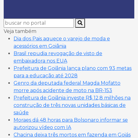
Veja também
Dia dos Pais aquece o varejo de moda e
acessórios em Goiânia
Brasil repudia revogação de visto de
embaixadora nos EUA
Prefeitura de Goiânia lança plano com 93 metas
para a educação até 2028
Genro da deputada federal Magda Mofatto
morre após acidente de moto na BR-153
Prefeitura de Goiânia investe R$ 12,8 milhões na
construção de três novas unidades básicas de
saúde
Moraes dá 48 horas para Bolsonaro informar se
autorizou vídeo com IA
Chacina deixa três mortos em fazenda em Goiás