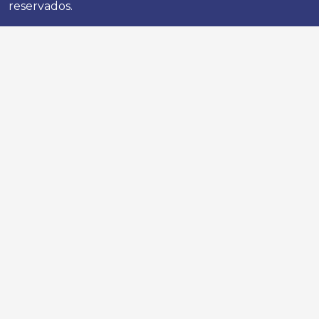
reservados.