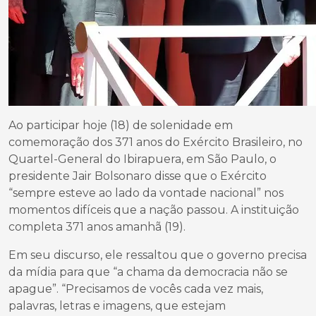
Ao participar hoje (18) de solenidade em
comemoração dos 371 anos do Exército Brasileiro, no
Quartel-General do Ibirapuera, em São Paulo, o
presidente Jair Bolsonaro disse que o Exército
“sempre esteve ao lado da vontade nacional” nos
momentos difíceis que a nação passou. A instituição
completa 371 anos amanhã (19).
Em seu discurso, ele ressaltou que o governo precisa
da mídia para que “a chama da democracia não se
apague”. “Precisamos de vocês cada vez mais,
palavras, letras e imagens, que estejam