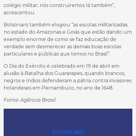
colégio militar, nós construiremos lá também”,
acrescentou.
Bolsonaro também elogiou “as escolas militarizadas
no estado do Amazonas e Goiás que estão dando um
exemplo enorme de como se faz educação de
verdade sem desmerecer as demais boas escolas
particulares e públicas que temos no Brasil”.
O Dia do Exército é celebrado em 19 de abril em
alusão à Batalha dos Guararapes, quando brancos,
negros e índios defenderam a pátria contra invasores
holandeses em Pernambuco, no ano de 1648.
Fonte: Agência Brasil
Anuncie aqui