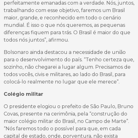
perfeitamente emanadas com a verdade. Nós, juntos,
trabalhando com esse objetivo, faremos um Brasil
maior, grande, e reconhecido em todo o cenário
mundial. É isso o que nós queremos, as pequenas
diferenças fiquem para trás. O Brasil é maior do que
todos nós juntos”, afirmou.
Bolsonaro ainda destacou a necessidade de união
para o desenvolvimento do país. “Tenho certeza que,
sozinho, não chegarei a lugar algum. Precisamos de
todos vocês, civis e militares, ao lado do Brasil, para
colocá-lo realmente no lugar que ele merece”.
Colégio militar
O presidente elogiou o prefeito de São Paulo, Bruno
Covas, presente na cerimônia, pela “construção do
maior colégio militar do Brasil, no Campo de Marte”.
“Nós faremos todo o possível para que, em cada
capital de estado, onde, porventura, não exista