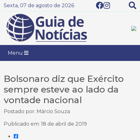
Sexta, 07 de agosto de 2026
Menu
Bolsonaro diz que Exército
sempre esteve ao lado da
vontade nacional
Postado por: Márcio Souza
Publicado em: 18 de abril de 2019