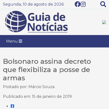
Segunda, 10 de agosto de 2026
Menu
Bolsonaro assina decreto
que flexibiliza a posse de
armas
Postado por: Márcio Souza
Publicado em: 15 de janeiro de 2019