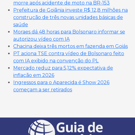
morre após acidente de moto na BR-153
Prefeitura de Goiânia investe R$ 12,8 milhões na
construção de três novas unidades básicas de
saúde
Moraes dá 48 horas para Bolsonaro informar se
autorizou vídeo com IA
Chacina deixa três mortos em fazenda em Goiás
PT aciona TSE contra vídeo de Bolsonaro feito
com IA exibido na convenção do PL
Mercado reduz para 5,12% expectativa de
inflação em 2026
Ingressos para o Aparecida é Show 2026
começam a ser retirados