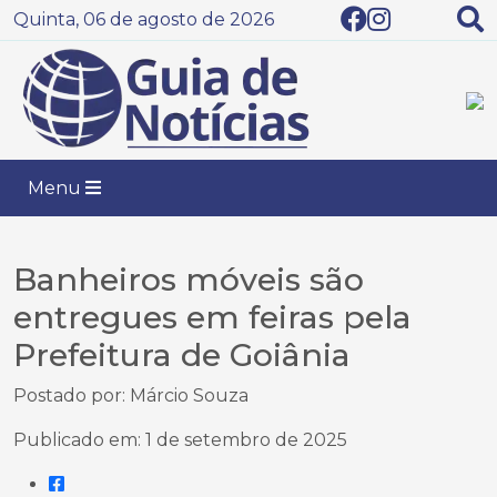
Quinta, 06 de agosto de 2026
Menu
Banheiros móveis são
entregues em feiras pela
Prefeitura de Goiânia
Postado por: Márcio Souza
Publicado em: 1 de setembro de 2025