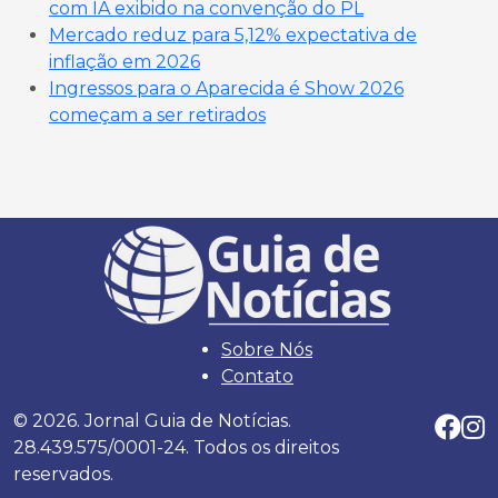
com IA exibido na convenção do PL
Mercado reduz para 5,12% expectativa de
inflação em 2026
Ingressos para o Aparecida é Show 2026
começam a ser retirados
Sobre Nós
Contato
© 2026. Jornal Guia de Notícias.
28.439.575/0001-24. Todos os direitos
reservados.