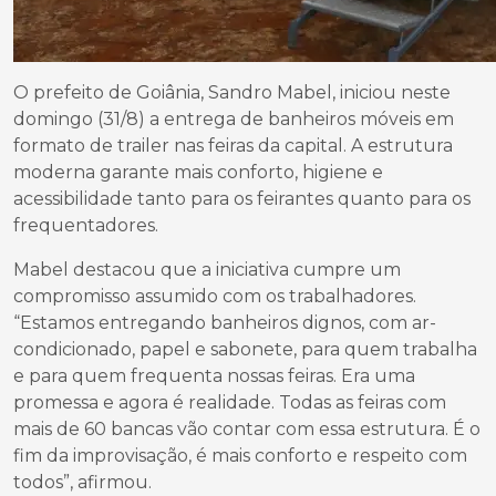
O prefeito de Goiânia, Sandro Mabel, iniciou neste
domingo (31/8) a entrega de banheiros móveis em
formato de trailer nas feiras da capital. A estrutura
moderna garante mais conforto, higiene e
acessibilidade tanto para os feirantes quanto para os
frequentadores.
Mabel destacou que a iniciativa cumpre um
compromisso assumido com os trabalhadores.
“Estamos entregando banheiros dignos, com ar-
condicionado, papel e sabonete, para quem trabalha
e para quem frequenta nossas feiras. Era uma
promessa e agora é realidade. Todas as feiras com
mais de 60 bancas vão contar com essa estrutura. É o
fim da improvisação, é mais conforto e respeito com
todos”, afirmou.