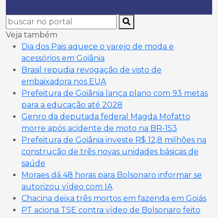
Veja também
Dia dos Pais aquece o varejo de moda e
acessórios em Goiânia
Brasil repudia revogação de visto de
embaixadora nos EUA
Prefeitura de Goiânia lança plano com 93 metas
para a educação até 2028
Genro da deputada federal Magda Mofatto
morre após acidente de moto na BR-153
Prefeitura de Goiânia investe R$ 12,8 milhões na
construção de três novas unidades básicas de
saúde
Moraes dá 48 horas para Bolsonaro informar se
autorizou vídeo com IA
Chacina deixa três mortos em fazenda em Goiás
PT aciona TSE contra vídeo de Bolsonaro feito