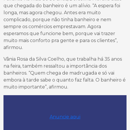
que chegada do banheiro é um alívio. “A espera foi
longa, mas agora chegou. Antes era muito
complicado, porque não tinha banheiro e nem
sempre os comércios emprestavam. Agora
esperamos que funcione bem, porque vai trazer
muito mais conforto pra gente e para os clientes”,
afirmou.
Vânia Rosa da Silva Coelho, que trabalha há 35 anos
na feira, também ressaltou a importância dos
banheiros. “Quem chega de madrugada e só vai
embora à tarde sabe o quanto faz falta. O banheiro é
muito importante”, afirmou.
Anuncie aqui