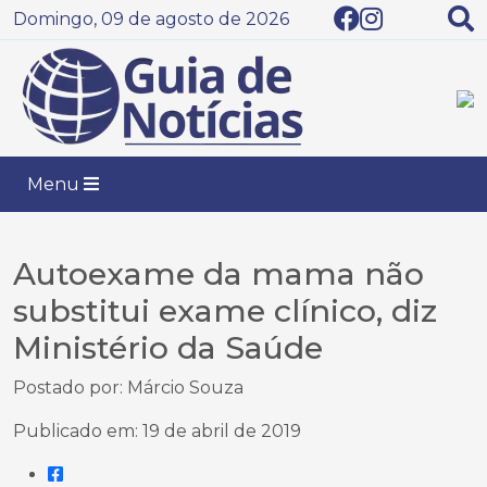
Domingo, 09 de agosto de 2026
Menu
Autoexame da mama não
substitui exame clínico, diz
Ministério da Saúde
Postado por: Márcio Souza
Publicado em: 19 de abril de 2019