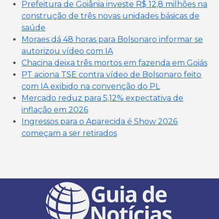
Prefeitura de Goiânia investe R$ 12,8 milhões na
construção de três novas unidades básicas de
saúde
Moraes dá 48 horas para Bolsonaro informar se
autorizou vídeo com IA
Chacina deixa três mortos em fazenda em Goiás
PT aciona TSE contra vídeo de Bolsonaro feito
com IA exibido na convenção do PL
Mercado reduz para 5,12% expectativa de
inflação em 2026
Ingressos para o Aparecida é Show 2026
começam a ser retirados