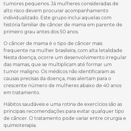
tumores pequenos. Já mulheres consideradas de
alto risco devem procurar acompanhamento
individualizado. Este grupo inclui aquelas com
história familiar de câncer de mama em parente de
primeiro grau antes dos 50 anos.
O câncer de mama é o tipo de câncer mais
frequente na mulher brasileira, com alta letalidade.
Nesta doença, ocorre um desenvolvimento irregular
das mamas, que se multiplicam até formar um
tumor maligno. Os médicos não identificaram as
causas precisas da doença, mas alertam para o
crescente número de mulheres abaixo de 40 anos
em tratamento.
Hábitos saudáveis e uma rotina de exercícios são as
principais recomendações para evitar qualquer tipo
de câncer. O tratamento pode variar entre cirurgia e
quimioterapia.