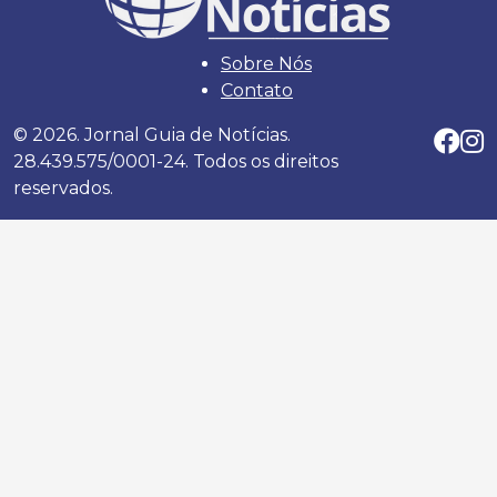
Sobre Nós
Contato
© 2026. Jornal Guia de Notícias.
28.439.575/0001-24. Todos os direitos
reservados.