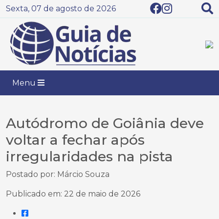
Sexta, 07 de agosto de 2026
Menu
Autódromo de Goiânia deve
voltar a fechar após
irregularidades na pista
Postado por: Márcio Souza
Publicado em: 22 de maio de 2026