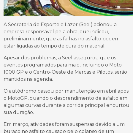
A Secretaria de Esporte e Lazer (Seel) acionou a
empresa responsável pela obra, que indicou,
preliminarmente, que as falhas no asfalto podem
estar ligadas ao tempo de cura do material.
Apesar dos problemas, a Seel assegurou que os
eventos programados para maio, incluindo o Moto
1000 GP e o Centro-Oeste de Marcas e Pilotos, serão
mantidos na agenda.
O autódromo passou por manutenção em abril após
o MotoGP, quando o desprendimento de asfalto em
algumas curvas durante a corrida principal encurtou
sua duração.
Em março, atividades foram suspensas devido a um
buraco no asfalto causado pelo colapso de um