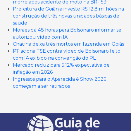
morre após acidente de moto na BR-153
Prefeitura de Goiânia investe R$ 12,8 milhões na
construção de três novas unidades básicas de
saúde
Moraes dá 48 horas para Bolsonaro informar se
autorizou vídeo com IA
Chacina deixa três mortos em fazenda em Goiás
PT aciona TSE contra vídeo de Bolsonaro feito
com IA exibido na convenção do PL
Mercado reduz para 5,12% expectativa de
inflação em 2026
Ingressos para o Aparecida é Show 2026
começam a ser retirados