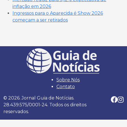
inflação em 2026
Ingressos para o Aparecida é Show 2026
começam a ser retirados
Sobre Nós
Contato
© 2026. Jornal Guia de Notícias.
28.439.575/0001-24. Todos os direitos
reservados.