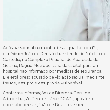
Após passar mal na manhã desta quarta-feira (2),
o médium João de Deus foi transferido do Núcleo de
Custódia, no Complexo Prisional de Aparecida de
Goiânia, Região Metropolitana da capital, para um
hospital não informado por medidas de segurança.
Ele está preso acusado de violação sexual mediante
fraude, estupro e estupro de vulnerável.
Conforme informações da Diretoria-Geral de
Administração Penitenciária (DGAP), após fortes
dores abdominais, João de Deus teve um