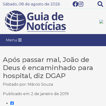
Sábado, 08 de agosto de 2026
Menu
Após passar mal, João de
Deus é encaminhado para
hospital, diz DGAP
Postado por: Márcio Souza
Publicado em: 2 de janeiro de 2019