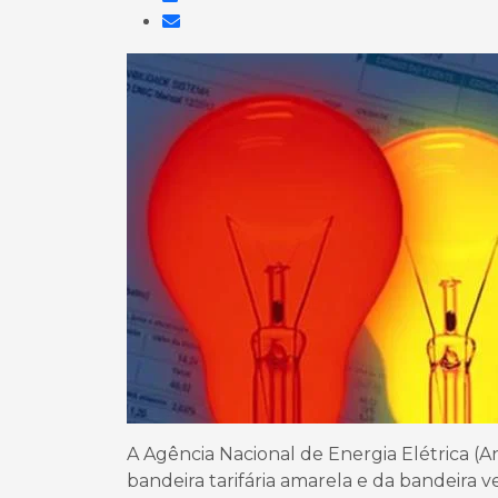
A Agência Nacional de Energia Elétrica (An
bandeira tarifária amarela e da bandeira 