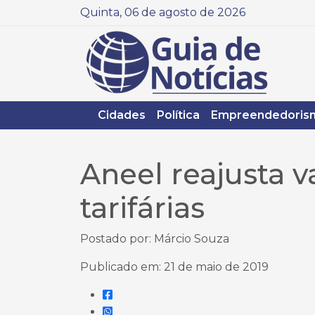
Quinta, 06 de agosto de 2026
Cidades
Política
Empreendedoris
Aneel reajusta v
tarifárias
Postado por: Márcio Souza
Publicado em: 21 de maio de 2019