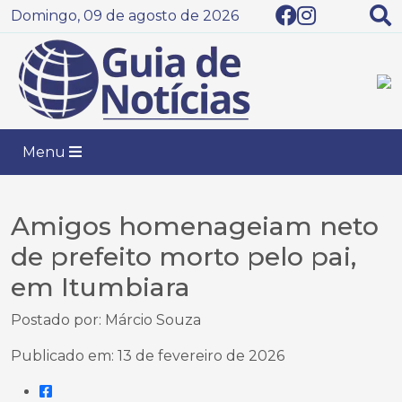
Domingo, 09 de agosto de 2026
Menu
Amigos homenageiam neto
de prefeito morto pelo pai,
em Itumbiara
Postado por: Márcio Souza
Publicado em: 13 de fevereiro de 2026