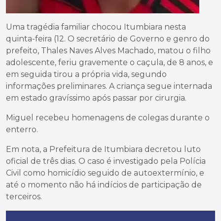
Uma tragédia familiar chocou Itumbiara nesta
quinta-feira (12. O secretário de Governo e genro do
prefeito, Thales Naves Alves Machado, matou o filho
adolescente, feriu gravemente o caçula, de 8 anos, e
em seguida tirou a própria vida, segundo
informações preliminares. A criança segue internada
em estado gravíssimo após passar por cirurgia.
Miguel recebeu homenagens de colegas durante o
enterro.
Em nota, a Prefeitura de Itumbiara decretou luto
oficial de três dias. O caso é investigado pela Polícia
Civil como homicídio seguido de autoextermínio, e
até o momento não há indícios de participação de
terceiros.