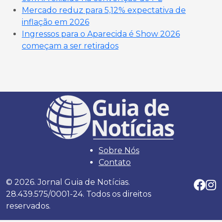
Mercado reduz para 5,12% expectativa de
inflação em 2026
Ingressos para o Aparecida é Show 2026
começam a ser retirados
Sobre Nós
Contato
© 2026. Jornal Guia de Notícias.
28.439.575/0001-24. Todos os direitos
reservados.