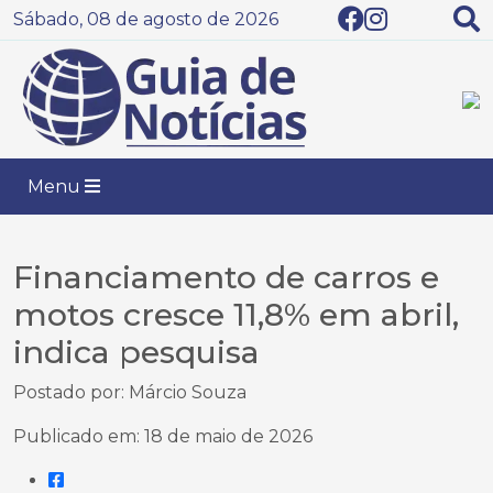
Sábado, 08 de agosto de 2026
Menu
Financiamento de carros e
motos cresce 11,8% em abril,
indica pesquisa
Postado por: Márcio Souza
Publicado em: 18 de maio de 2026