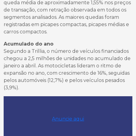
queda média de aproximadamente 1,55% nos preços
de transação, com retração observada em todos os
segmentos analisados. As maiores quedas foram
registradas em picapes compactas, picapes médias e
carros compactos.
Acumulado do ano
Segundo a Trillia, o número de veículos financiados
chegou a 2,5 milhões de unidades no acumulado de
janeiro a abril. As motocicletas lideram o ritmo de
expansão no ano, com crescimento de 16%, seguidas
pelos automóveis (12,7%) e pelos veículos pesados
(3,9%).
Anuncie aqui