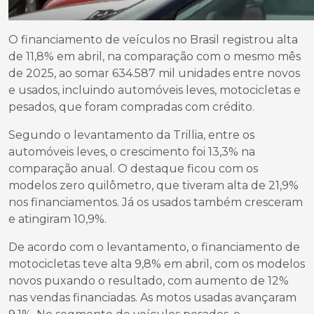
O financiamento de veículos no Brasil registrou alta
de 11,8% em abril, na comparação com o mesmo mês
de 2025, ao somar 634.587 mil unidades entre novos
e usados, incluindo automóveis leves, motocicletas e
pesados, que foram compradas com crédito.
Segundo o levantamento da Trillia, entre os
automóveis leves, o crescimento foi 13,3% na
comparação anual. O destaque ficou com os
modelos zero quilômetro, que tiveram alta de 21,9%
nos financiamentos. Já os usados também cresceram
e atingiram 10,9%.
De acordo com o levantamento, o financiamento de
motocicletas teve alta 9,8% em abril, com os modelos
novos puxando o resultado, com aumento de 12%
nas vendas financiadas. As motos usadas avançaram